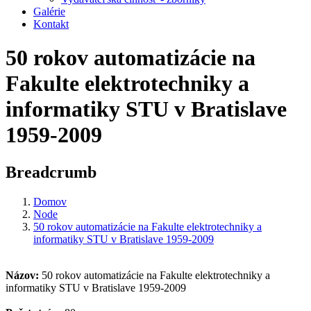
Galérie
Kontakt
50 rokov automatizácie na
Fakulte elektrotechniky a
informatiky STU v Bratislave
1959-2009
Breadcrumb
Domov
Node
50 rokov automatizácie na Fakulte elektrotechniky a
informatiky STU v Bratislave 1959-2009
Názov:
50 rokov automatizácie na Fakulte elektrotechniky a
informatiky STU v Bratislave 1959-2009