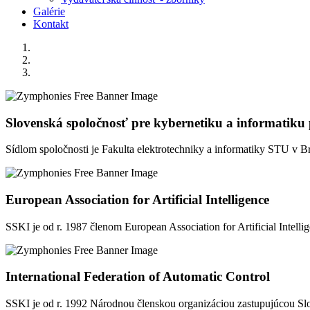
Galérie
Kontakt
Slovenská spoločnosť pre kybernetiku a informatiku
Sídlom spoločnosti je Fakulta elektrotechniky a informatiky STU v B
European Association for Artificial Intelligence
SSKI je od r. 1987 členom European Association for Artificial Intell
International Federation of Automatic Control
SSKI je od r. 1992 Národnou členskou organizáciou zastupujúcou Slo