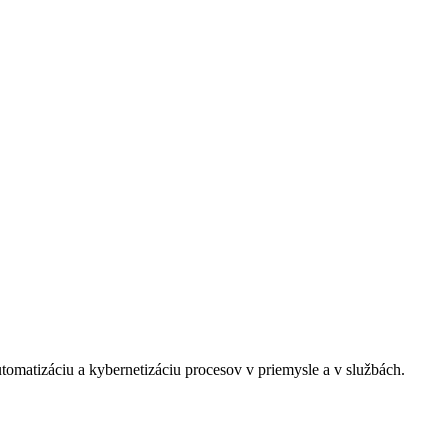
omatizáciu a kybernetizáciu procesov v priemysle a v službách.